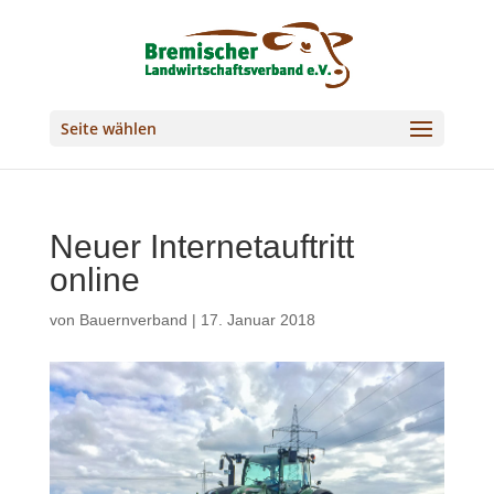
Seite wählen
Neuer Internetauftritt
online
von
Bauernverband
|
17. Januar 2018