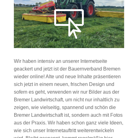

Wir haben intensiv an unserer Internetseite
geackert und jetzt ist der Bauernverband Bremen
wieder online! Alte und neue Inhalte präsentieren
sich jetzt in einem neuen, frischen Design und
sofern es geht, verwenden wir nur Bilder aus der
Bremer Landwirtschaft, um nicht nur inhaltlich zu
zeigen, wie vielseitig, spannend und schön die
Bremer Landwirtschaft ist, sondern auch mit Fotos
aus der Praxis. Wir haben schon ganz viele Ideen,
wie sich unser Internetauftritt weiterentwickeln