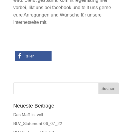
wird. Bleibt gespannt, kommt regelmäßig hier
vorbei, likt uns bei facebook und teilt uns gerne
eure Anregungen und Wünsche für unsere
Internetseite mit.
teilen
Neueste Beiträge
Das Maß ist voll
BLV_Statement 06_07_22