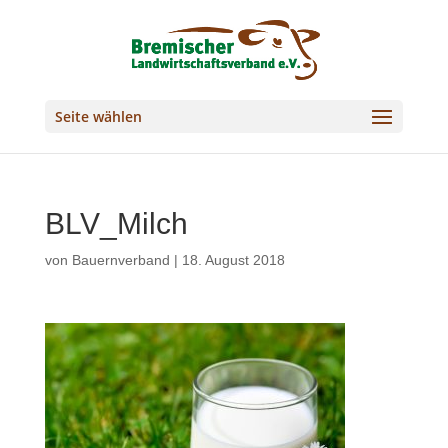
Seite wählen
BLV_Milch
von
Bauernverband
|
18. August 2018