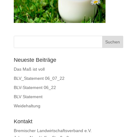
Neueste Beiträge
Das Maß ist voll
BLV_Statement 06_07_22
BLV-Statement 06_22
BLV Statement
Weidehaltung
Kontakt
Bremischer Landwirtschaftsverband e.V.