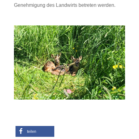
Genehmigung des Landwirts betreten werden.
teilen