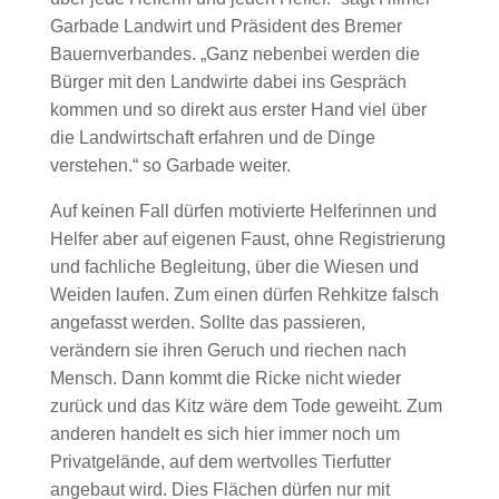
Garbade Landwirt und Präsident des Bremer
Bauernverbandes. „Ganz nebenbei werden die
Bürger mit den Landwirte dabei ins Gespräch
kommen und so direkt aus erster Hand viel über
die Landwirtschaft erfahren und de Dinge
verstehen.“ so Garbade weiter.
Auf keinen Fall dürfen motivierte Helferinnen und
Helfer aber auf eigenen Faust, ohne Registrierung
und fachliche Begleitung, über die Wiesen und
Weiden laufen. Zum einen dürfen Rehkitze falsch
angefasst werden. Sollte das passieren,
verändern sie ihren Geruch und riechen nach
Mensch. Dann kommt die Ricke nicht wieder
zurück und das Kitz wäre dem Tode geweiht. Zum
anderen handelt es sich hier immer noch um
Privatgelände, auf dem wertvolles Tierfutter
angebaut wird. Dies Flächen dürfen nur mit