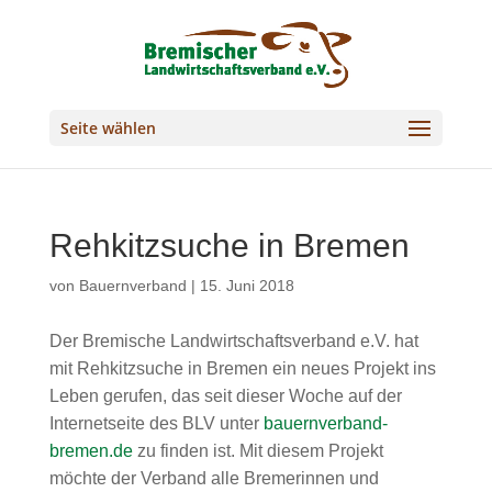
Seite wählen
Rehkitzsuche in Bremen
von
Bauernverband
|
15. Juni 2018
Der Bremische Landwirtschaftsverband e.V. hat
mit Rehkitzsuche in Bremen ein neues Projekt ins
Leben gerufen, das seit dieser Woche auf der
Internetseite des BLV unter
bauernverband-
bremen.de
zu finden ist. Mit diesem Projekt
möchte der Verband alle Bremerinnen und