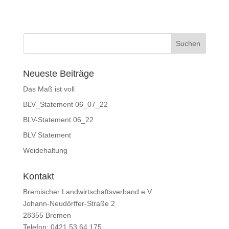
Neueste Beiträge
Das Maß ist voll
BLV_Statement 06_07_22
BLV-Statement 06_22
BLV Statement
Weidehaltung
Kontakt
Bremischer Landwirtschaftsverband e.V.
Johann-Neudörffer-Straße 2
28355 Bremen
Telefon: 0421 53 64 175