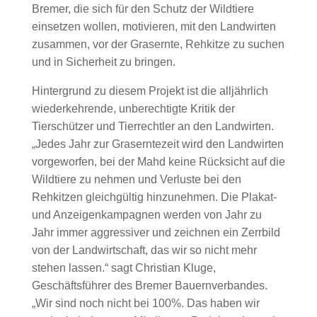
Bremer, die sich für den Schutz der Wildtiere
einsetzen wollen, motivieren, mit den Landwirten
zusammen, vor der Grasernte, Rehkitze zu suchen
und in Sicherheit zu bringen.
Hintergrund zu diesem Projekt ist die alljährlich
wiederkehrende, unberechtigte Kritik der
Tierschützer und Tierrechtler an den Landwirten.
„Jedes Jahr zur Graserntezeit wird den Landwirten
vorgeworfen, bei der Mahd keine Rücksicht auf die
Wildtiere zu nehmen und Verluste bei den
Rehkitzen gleichgültig hinzunehmen. Die Plakat-
und Anzeigenkampagnen werden von Jahr zu
Jahr immer aggressiver und zeichnen ein Zerrbild
von der Landwirtschaft, das wir so nicht mehr
stehen lassen.“ sagt Christian Kluge,
Geschäftsführer des Bremer Bauernverbandes.
„Wir sind noch nicht bei 100%. Das haben wir