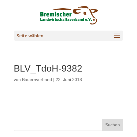
Seite wählen
BLV_TdoH-9382
von
Bauernverband
|
22. Juni 2018