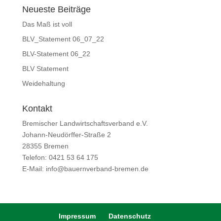
Neueste Beiträge
Das Maß ist voll
BLV_Statement 06_07_22
BLV-Statement 06_22
BLV Statement
Weidehaltung
Kontakt
Bremischer Landwirtschaftsverband e.V.
Johann-Neudörffer-Straße 2
28355 Bremen
Telefon: 0421 53 64 175
E-Mail: info@bauernverband-bremen.de
Impressum
Datenschutz