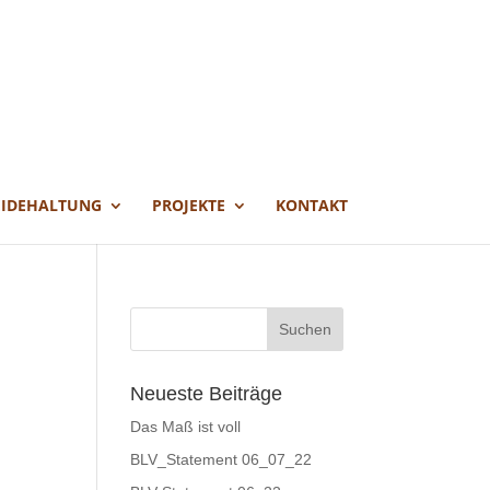
EIDEHALTUNG
PROJEKTE
KONTAKT
Neueste Beiträge
Das Maß ist voll
BLV_Statement 06_07_22