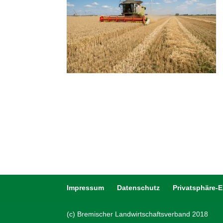
Impressum
Datenschutz
Privatsphäre-
(c) Bremischer Landwirtschaftsverband 2018