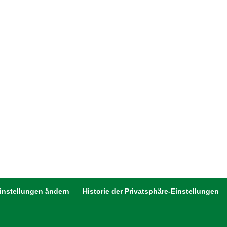
Einstellungen ändern
Historie der Privatsphäre-Einstellungen