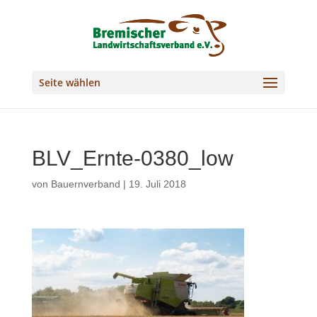
Seite wählen
BLV_Ernte-0380_low
von
Bauernverband
|
19. Juli 2018