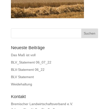
Neueste Beiträge
Das Maß ist voll
BLV_Statement 06_07_22
BLV-Statement 06_22
BLV Statement
Weidehaltung
Kontakt
Bremischer Landwirtschaftsverband e.V.