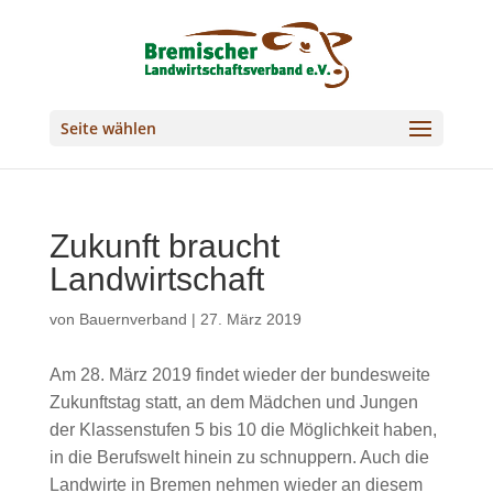
Seite wählen
Zukunft braucht
Landwirtschaft
von
Bauernverband
|
27. März 2019
Am 28. März 2019 findet wieder der bundesweite
Zukunftstag statt, an dem Mädchen und Jungen
der Klassenstufen 5 bis 10 die Möglichkeit haben,
in die Berufswelt hinein zu schnuppern. Auch die
Landwirte in Bremen nehmen wieder an diesem