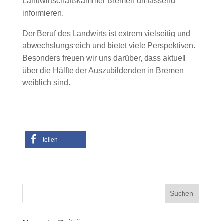
Landwirtschaftskammer Bremen umfassend
informieren.
Der Beruf des Landwirts ist extrem vielseitig und
abwechslungsreich und bietet viele Perspektiven.
Besonders freuen wir uns darüber, dass aktuell
über die Hälfte der Auszubildenden in Bremen
weiblich sind.
teilen