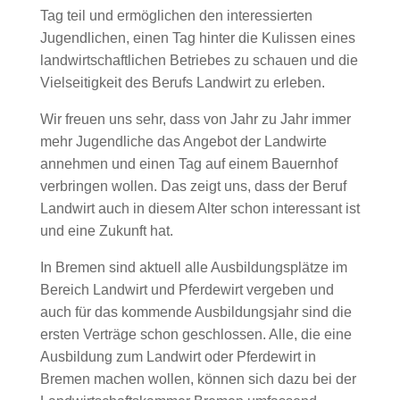
Tag teil und ermöglichen den interessierten
Jugendlichen, einen Tag hinter die Kulissen eines
landwirtschaftlichen Betriebes zu schauen und die
Vielseitigkeit des Berufs Landwirt zu erleben.
Wir freuen uns sehr, dass von Jahr zu Jahr immer
mehr Jugendliche das Angebot der Landwirte
annehmen und einen Tag auf einem Bauernhof
verbringen wollen. Das zeigt uns, dass der Beruf
Landwirt auch in diesem Alter schon interessant ist
und eine Zukunft hat.
In Bremen sind aktuell alle Ausbildungsplätze im
Bereich Landwirt und Pferdewirt vergeben und
auch für das kommende Ausbildungsjahr sind die
ersten Verträge schon geschlossen. Alle, die eine
Ausbildung zum Landwirt oder Pferdewirt in
Bremen machen wollen, können sich dazu bei der