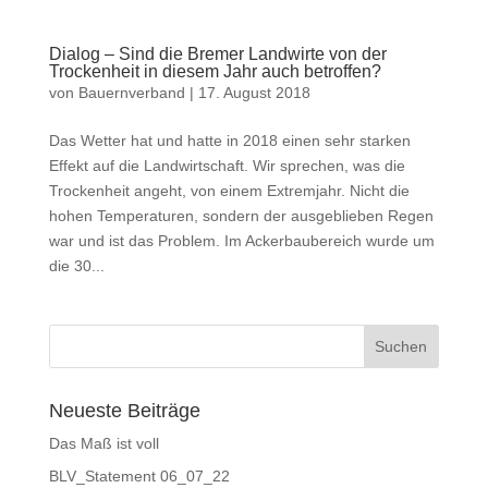
Dialog – Sind die Bremer Landwirte von der
Trockenheit in diesem Jahr auch betroffen?
von
Bauernverband
|
17. August 2018
Das Wetter hat und hatte in 2018 einen sehr starken
Effekt auf die Landwirtschaft. Wir sprechen, was die
Trockenheit angeht, von einem Extremjahr. Nicht die
hohen Temperaturen, sondern der ausgeblieben Regen
war und ist das Problem. Im Ackerbaubereich wurde um
die 30...
Neueste Beiträge
Das Maß ist voll
BLV_Statement 06_07_22