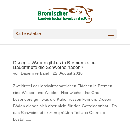
Seite wählen
Dialog – Warum gibt es in Bremen keine
Bauernhöfe die Schweine haben?
von
Bauernverband
|
22. August 2018
Zweidrittel der landwirtschaftlichen Flächen in Bremen
sind Wiesen und Weiden. Hier wächst das Gras
besonders gut, was die Kühe fressen können. Diesen
Böden eignen sich aber nicht für den Getreideanbau. Da
das Schweinefutter zum größten Teil aus Getreide
besteht,...